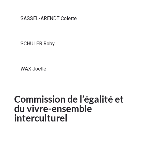
SASSEL-ARENDT Colette
SCHULER Roby
WAX Joëlle
Commission de l’égalité et
du vivre-ensemble
interculturel