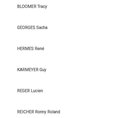
BLOOMER Tracy
GEORGES Sacha
HERMES René
KARMEYER Guy
REGER Lucien
REICHER Ronny Roland