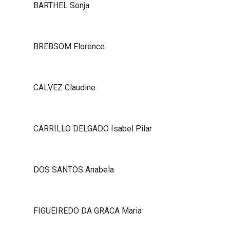
BARTHEL Sonja
BREBSOM Florence
CALVEZ Claudine
CARRILLO DELGADO Isabel Pilar
DOS SANTOS Anabela
FIGUEIREDO DA GRACA Maria