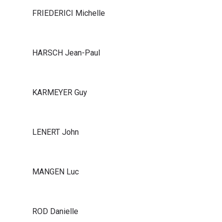
FRIEDERICI Michelle
HARSCH Jean-Paul
KARMEYER Guy
LENERT John
MANGEN Luc
ROD Danielle