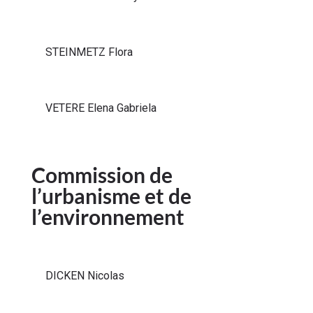
STEINMETZ Flora
VETERE Elena Gabriela
Commission de
l’urbanisme et de
l’environnement
DICKEN Nicolas