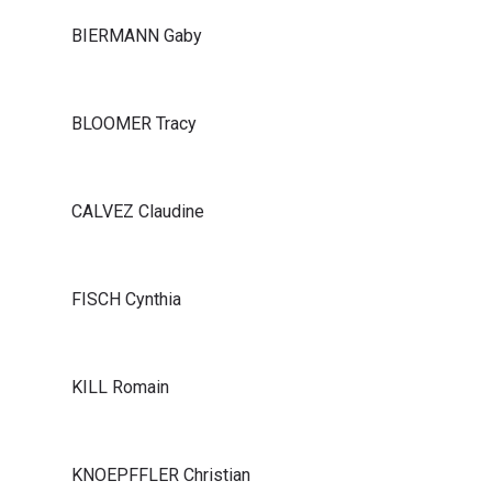
BIERMANN Gaby
BLOOMER Tracy
CALVEZ Claudine
FISCH Cynthia
KILL Romain
KNOEPFFLER Christian