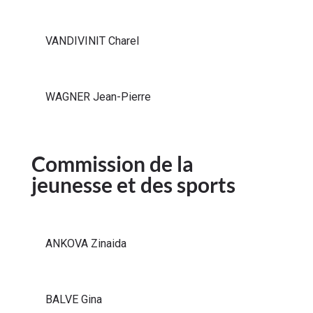
VANDIVINIT Charel
WAGNER Jean-Pierre
Commission de la
jeunesse et des sports
ANKOVA Zinaida
BALVE Gina