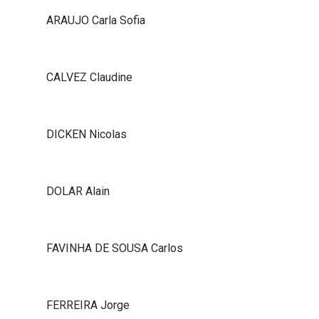
ARAUJO Carla Sofia
CALVEZ Claudine
DICKEN Nicolas
DOLAR Alain
FAVINHA DE SOUSA Carlos
FERREIRA Jorge