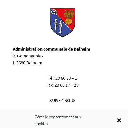
Administration communale de Dalheim
2, Gemengeplaz
L-5680 Dalheim
Tél:
23 60 53 – 1
Fax:
23 66 17 – 29
SUIVEZ-NOUS
Gérer le consentement aux
cookies