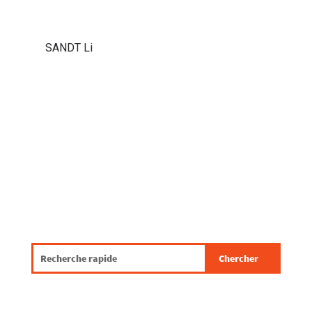
SANDT Li