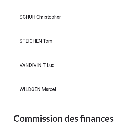
SCHUH Christopher
STEICHEN Tom
VANDIVINIT Luc
WILDGEN Marcel
Commission des finances