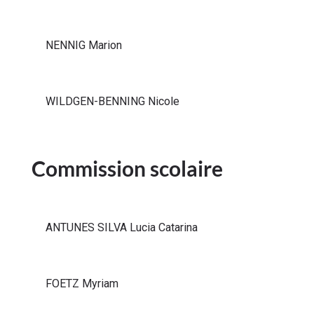
NENNIG Marion
WILDGEN-BENNING Nicole
Commission scolaire
ANTUNES SILVA Lucia Catarina
FOETZ Myriam