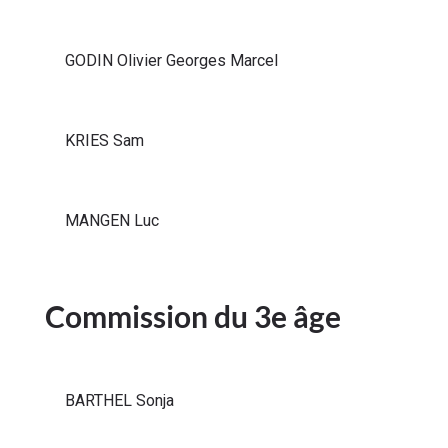
GODIN Olivier Georges Marcel
KRIES Sam
MANGEN Luc
Commission du 3e âge
BARTHEL Sonja