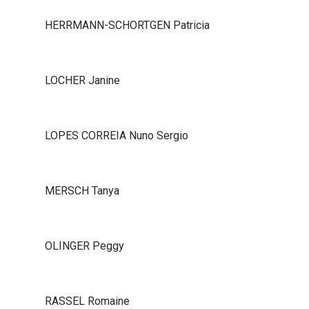
HERRMANN-SCHORTGEN Patricia
LOCHER Janine
LOPES CORREIA Nuno Sergio
MERSCH Tanya
OLINGER Peggy
RASSEL Romaine