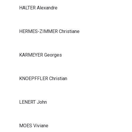
HALTER Alexandre
HERMES-ZIMMER Christiane
KARMEYER Georges
KNOEPFFLER Christian
LENERT John
MOES Viviane