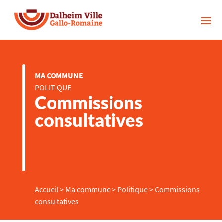
MA COMMUNE
POLITIQUE
Commissions
consultatives
Accueil
>
Ma commune
>
Politique
>
Commissions
consultatives