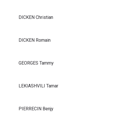
DICKEN Christian
DICKEN Romain
GEORGES Tammy
LEKIASHVILI Tamar
PIERRECIN Benjy