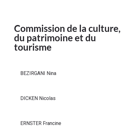
Commission de la culture,
du patrimoine et du
tourisme
BEZIRGANI Nina
DICKEN Nicolas
ERNSTER Francine