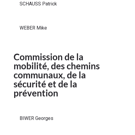
SCHAUSS Patrick
WEBER Mike
Commission de la
mobilité, des chemins
communaux, de la
sécurité et de la
prévention
BIWER Georges