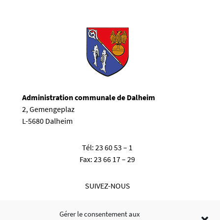
Administration communale de Dalheim
2, Gemengeplaz
L-5680 Dalheim
Tél:
23 60 53 – 1
Fax:
23 66 17 – 29
SUIVEZ-NOUS
Gérer le consentement aux