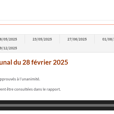
6/05/2025
23/05/2025
27/06/2025
01/08
9/12/2025
nal du 28 février 2025
 approuvés à l’unanimité.
vent être consultées dans le rapport.