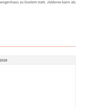
ngenhaus zu Duelem statt. Jidderee kann als
/2026