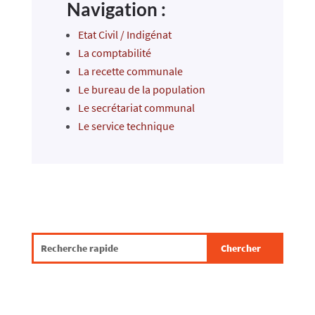
Navigation :
Etat Civil / Indigénat
La comptabilité
La recette communale
Le bureau de la population
Le secrétariat communal
Le service technique