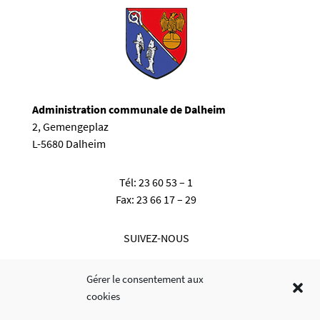
Administration communale de Dalheim
2, Gemengeplaz
L-5680 Dalheim
Tél:
23 60 53 – 1
Fax:
23 66 17 – 29
SUIVEZ-NOUS
Gérer le consentement aux
cookies