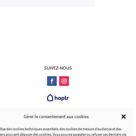
SUIVEZ-NOUS
Gérer le consentement aux cookies
harte d’accessibilité
Politique de cookies (UE)
tilise des cookies techniques essentiels, des cookies de mesure d’audience et des
tiers pouvant déposer des cookies. Vous pouvez accepter ou refuser ces derniers via