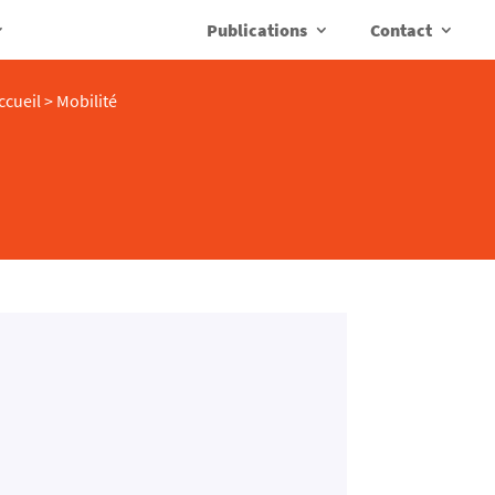
Publications
Contact
ccueil
>
Mobilité