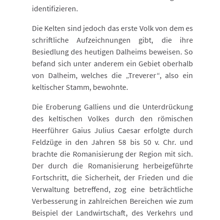
identifizieren.
Die Kelten sind jedoch das erste Volk von dem es
schriftliche Aufzeichnungen gibt, die ihre
Besiedlung des heutigen Dalheims beweisen. So
befand sich unter anderem ein Gebiet oberhalb
von Dalheim, welches die „Treverer“, also ein
keltischer Stamm, bewohnte.
Die Eroberung Galliens und die Unterdrückung
des keltischen Volkes durch den römischen
Heerführer Gaius Julius Caesar erfolgte durch
Feldzüge in den Jahren 58 bis 50 v. Chr. und
brachte die Romanisierung der Region mit sich.
Der durch die Romanisierung herbeigeführte
Fortschritt, die Sicherheit, der Frieden und die
Verwaltung betreffend, zog eine beträchtliche
Verbesserung in zahlreichen Bereichen wie zum
Beispiel der Landwirtschaft, des Verkehrs und