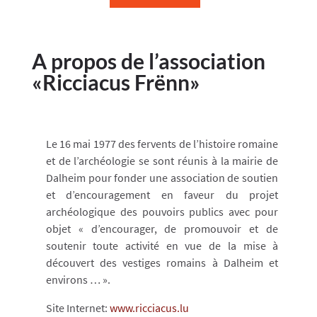
A propos de l’association
«Ricciacus Frënn»
Le 16 mai 1977 des fervents de l’histoire romaine
et de l’archéologie se sont réunis à la mairie de
Dalheim pour fonder une association de soutien
et d’encouragement en faveur du projet
archéologique des pouvoirs publics avec pour
objet « d’encourager, de promouvoir et de
soutenir toute activité en vue de la mise à
découvert des vestiges romains à Dalheim et
environs … ».
Site Internet:
www.ricciacus.lu