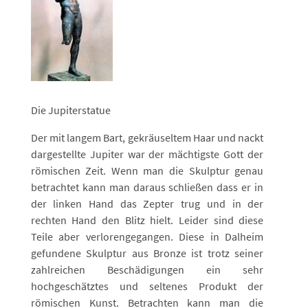
Die Jupiterstatue
Der mit langem Bart, gekräuseltem Haar und nackt
dargestellte Jupiter war der mächtigste Gott der
römischen Zeit. Wenn man die Skulptur genau
betrachtet kann man daraus schließen dass er in
der linken Hand das Zepter trug und in der
rechten Hand den Blitz hielt. Leider sind diese
Teile aber verlorengegangen. Diese in Dalheim
gefundene Skulptur aus Bronze ist trotz seiner
zahlreichen Beschädigungen ein sehr
hochgeschätztes und seltenes Produkt der
römischen Kunst. Betrachten kann man die