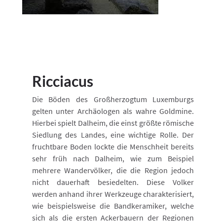
Ricciacus
Die Böden des Großherzogtum Luxemburgs
gelten unter Archäologen als wahre Goldmine.
Hierbei spielt Dalheim, die einst größte römische
Siedlung des Landes, eine wichtige Rolle. Der
fruchtbare Boden lockte die Menschheit bereits
sehr früh nach Dalheim, wie zum Beispiel
mehrere Wandervölker, die die Region jedoch
nicht dauerhaft besiedelten. Diese Volker
werden anhand ihrer Werkzeuge charakterisiert,
wie beispielsweise die Bandkeramiker, welche
sich als die ersten Ackerbauern der Regionen