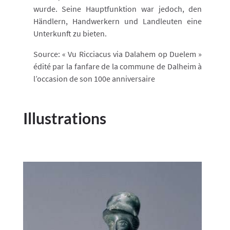
wurde. Seine Hauptfunktion war jedoch, den
Händlern, Handwerkern und Landleuten eine
Unterkunft zu bieten.
Source: « Vu Ricciacus via Dalahem op Duelem »
édité par la fanfare de la commune de Dalheim à
l’occasion de son 100e anniversaire
Illustrations