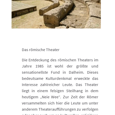
Das römische Theater
Die Entdeckung des römischen Theaters im
Jahre 1985 ist wohl der größte und
sensationellste Fund in Dalheim. Dieses
bedeutsame Kulturdenkmal erweckte das
Interesse zahlreicher Leute. Das Theater
liegt in einem felsigen Steilhang in dem
heutigem „Neie Wee“. Zur Zeit der Römer
versammelten sich hier die Leute um unter
anderem Theateraufführungen zu verfolgen