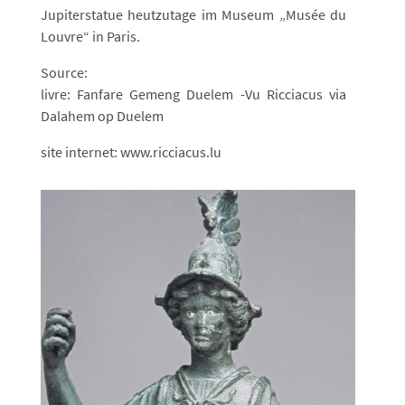
Jupiterstatue heutzutage im Museum „Musée du
Louvre“ in Paris.
Source:
livre: Fanfare Gemeng Duelem -Vu Ricciacus via
Dalahem op Duelem
site internet: www.ricciacus.lu