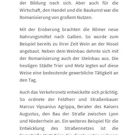
der Bildung nach sich. Aber auch für die
Wirtschaft, den Handel und die Baukunst war die
Romanisierung von großem Nutzen.
Mit der Eroberung brachten die Römer neue
Nahrungsmittel nach Gallien. So wurde zum
Beispiel bereits zu ihrer Zeit Wein an der Mosel
angebaut. Neben dem Weinbau dehnte sich mit
der Romanisierung auch der Steinbau aus. Die
heutigen Städte Trier und Metz legten auf diese
Weise eine bedeutende gewerbliche Tätigkeit an
den Tag.
Auch das Verkehrsnetz entwickelte sich prächtig.
So ordnete der Feldherr und Straßenbauer
Marcus Vipsanius Agrippa, Berater des Kaisers
Augustus, den Bau der Straße zwischen Lyon
und Niederrhein an. Ein weiteres Beispiel für die
Entwicklung des Straßennetzes ist die