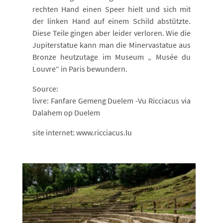
rechten Hand einen Speer hielt und sich mit
der linken Hand auf einem Schild abstützte.
Diese Teile gingen aber leider verloren. Wie die
Jupiterstatue kann man die Minervastatue aus
Bronze heutzutage im Museum „ Musée du
Louvre“ in Paris bewundern.
Source:
livre: Fanfare Gemeng Duelem -Vu Ricciacus via
Dalahem op Duelem
site internet: www.ricciacus.lu