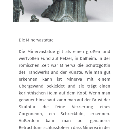
Die Minervastatue
Die Minervastatue gilt als einen großen und
wertvollen Fund auf Pëtzel, in Dalheim. In der
römischen Zeit war Minerva die Schutzgöttin
des Handwerks und der Künste. Wie man gut
erkennen kann ist Minerva mit einem
Übergewand bekleidet und sie trägt einen
korinthischen Helm auf dem Kopf. Wenn man
genauer hinschaut kann man auf der Brust der
Skulptur die feine Verzierung eines
Gorgoneion, ein Schreckbild, erkennen.
Außerdem kann man bei genauerer
Betrachtung schlussfolgern dass Minerva in der