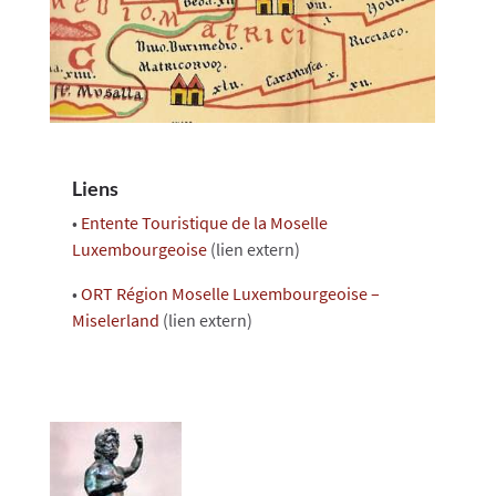
Liens
•
Entente Touristique de la Moselle
Luxembourgeoise
(lien extern)
•
ORT Région Moselle Luxembourgeoise –
Miselerland
(lien extern)