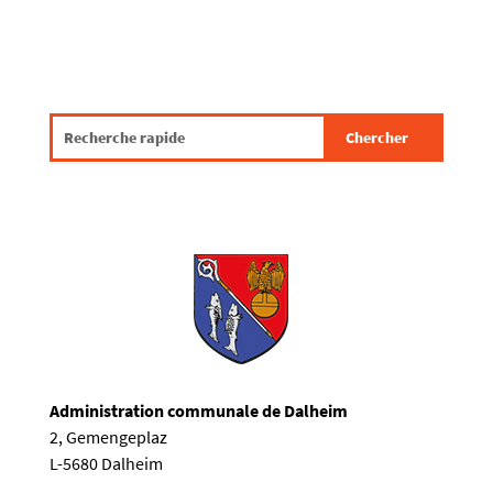
Administration communale de Dalheim
2, Gemengeplaz
L-5680 Dalheim