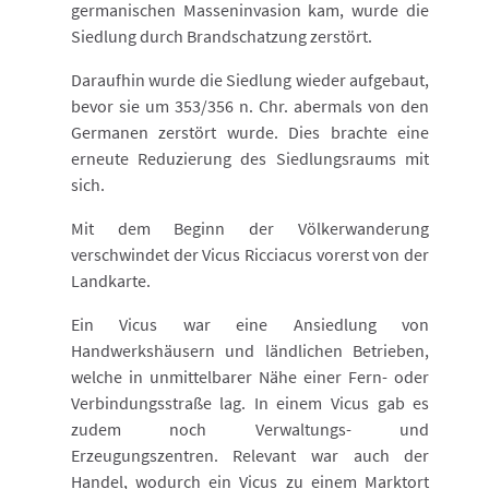
germanischen Masseninvasion kam, wurde die
Siedlung durch Brandschatzung zerstört.
Daraufhin wurde die Siedlung wieder aufgebaut,
bevor sie um 353/356 n. Chr. abermals von den
Germanen zerstört wurde. Dies brachte eine
erneute Reduzierung des Siedlungsraums mit
sich.
Mit dem Beginn der Völkerwanderung
verschwindet der Vicus Ricciacus vorerst von der
Landkarte.
Ein Vicus war eine Ansiedlung von
Handwerkshäusern und ländlichen Betrieben,
welche in unmittelbarer Nähe einer Fern- oder
Verbindungsstraße lag. In einem Vicus gab es
zudem noch Verwaltungs- und
Erzeugungszentren. Relevant war auch der
Handel, wodurch ein Vicus zu einem Marktort