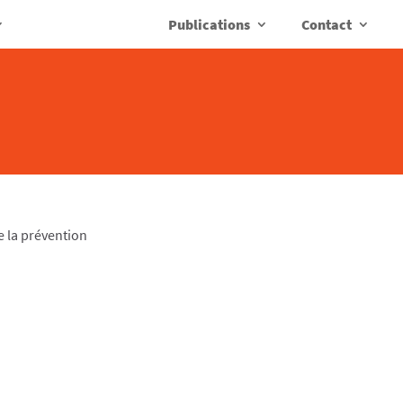
Publications
Contact
e la prévention