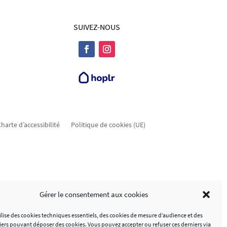
SUIVEZ-NOUS
harte d’accessibilité
Politique de cookies (UE)
Gérer le consentement aux cookies
tilise des cookies techniques essentiels, des cookies de mesure d’audience et des
tiers pouvant déposer des cookies. Vous pouvez accepter ou refuser ces derniers via