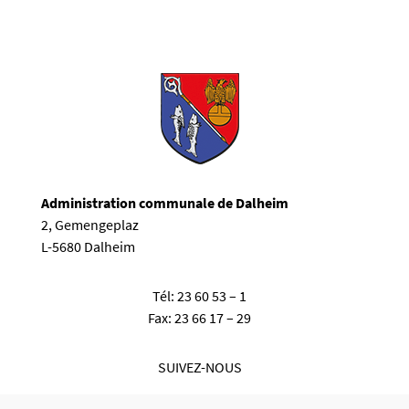
Administration communale de Dalheim
2, Gemengeplaz
L-5680 Dalheim
Tél:
23 60 53 – 1
Fax:
23 66 17 – 29
SUIVEZ-NOUS