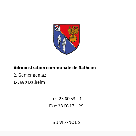
Administration communale de Dalheim
2, Gemengeplaz
L-5680 Dalheim
Tél:
23 60 53 – 1
Fax:
23 66 17 – 29
SUIVEZ-NOUS