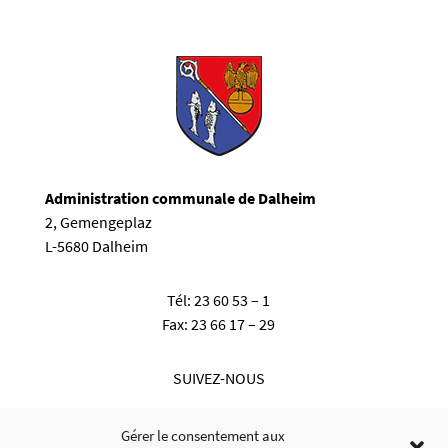
Administration communale de Dalheim
2, Gemengeplaz
L-5680 Dalheim
Tél:
23 60 53 – 1
Fax:
23 66 17 – 29
SUIVEZ-NOUS
Gérer le consentement aux