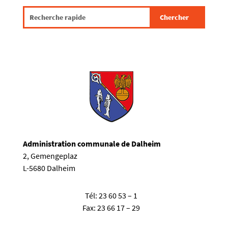
Administration communale de Dalheim
2, Gemengeplaz
L-5680 Dalheim
Tél:
23 60 53 – 1
Fax:
23 66 17 – 29