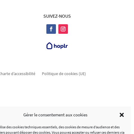
SUIVEZ-NOUS
harte d’accessibilité
Politique de cookies (UE)
Gérer le consentement aux cookies
tilise des cookies techniques essentiels, des cookies de mesure d’audience et des
tiers pouvant déposer des cookies. Vous pouvez accepter ou refuser ces derniers via