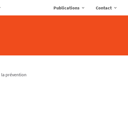
Publications
Contact
 la prévention