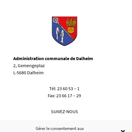
Administration communale de Dalheim
2, Gemengeplaz
L-5680 Dalheim
Tél:
23 60 53 – 1
Fax:
23 66 17 – 29
SUIVEZ-NOUS
Gérer le consentement aux