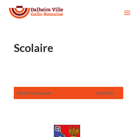
Scolaire