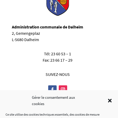
Administration communale de Dalheim
2, Gemengeplaz
L-5680 Dalheim
Tél:
23 60 53 – 1
Fax:
23 66 17 – 29
SUIVEZ-NOUS
Gérer le consentement aux
cookies
Ce site utilise des cookies techniques essentiels, des cookies de mesure