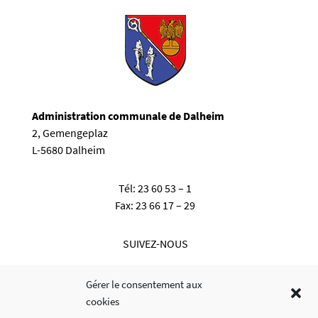
Administration communale de Dalheim
2, Gemengeplaz
L-5680 Dalheim
Tél:
23 60 53 – 1
Fax:
23 66 17 – 29
SUIVEZ-NOUS
Gérer le consentement aux
cookies