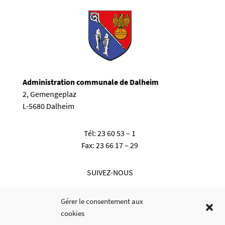
Administration communale de Dalheim
2, Gemengeplaz
L-5680 Dalheim
Tél:
23 60 53 – 1
Fax:
23 66 17 – 29
SUIVEZ-NOUS
Gérer le consentement aux
cookies