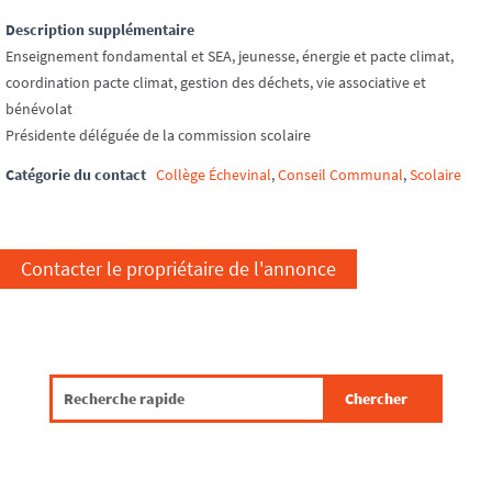
Description supplémentaire
Enseignement fondamental et SEA, jeunesse, énergie et pacte climat,
coordination pacte climat, gestion des déchets, vie associative et
bénévolat
Présidente déléguée de la commission scolaire
Catégorie du contact
Collège Échevinal
,
Conseil Communal
,
Scolaire
Contacter le propriétaire de l'annonce