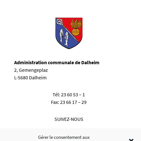
Administration communale de Dalheim
2, Gemengeplaz
L-5680 Dalheim
Tél:
23 60 53 – 1
Fax:
23 66 17 – 29
SUIVEZ-NOUS
Gérer le consentement aux