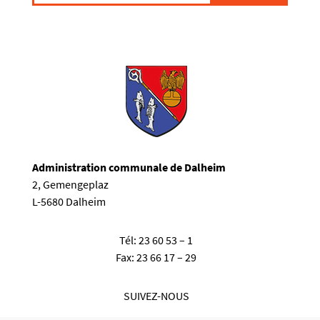
Administration communale de Dalheim
2, Gemengeplaz
L-5680 Dalheim
Tél:
23 60 53 – 1
Fax:
23 66 17 – 29
SUIVEZ-NOUS