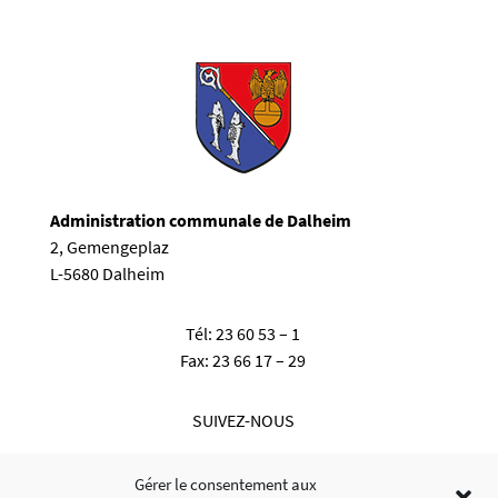
Administration communale de Dalheim
2, Gemengeplaz
L-5680 Dalheim
Tél:
23 60 53 – 1
Fax:
23 66 17 – 29
SUIVEZ-NOUS
Gérer le consentement aux