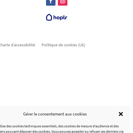
harte d’accessibilité
Politique de cookies (UE)
Gérer le consentement aux cookies
tilise des cookies techniques essentiels, des cookies de mesure d’audience et des
tiers pouvant déposer des cookies. Vous pouvez accepter ou refuser ces derniers via