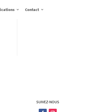
ications
Contact
SUIVEZ-NOUS