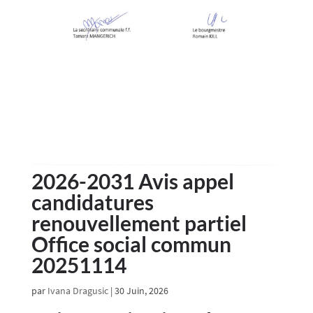
2026-2031 Avis appel
candidatures
renouvellement partiel
Office social commun
20251114
par
Ivana Dragusic
|
30 Juin, 2026