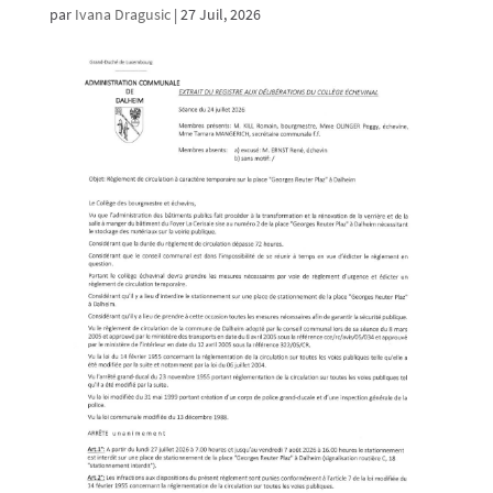
par
Ivana Dragusic
|
27 Juil, 2026