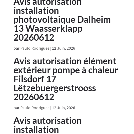
Avis autorisation
installation
photovoltaique Dalheim
13 Waasserklapp
20260612
par
Paulo Rodrigues
|
12 Juin, 2026
Avis autorisation élément
extérieur pompe à chaleur
Filsdorf 17
Lëtzebuergerstrooss
20260612
par
Paulo Rodrigues
|
12 Juin, 2026
Avis autorisation
installation