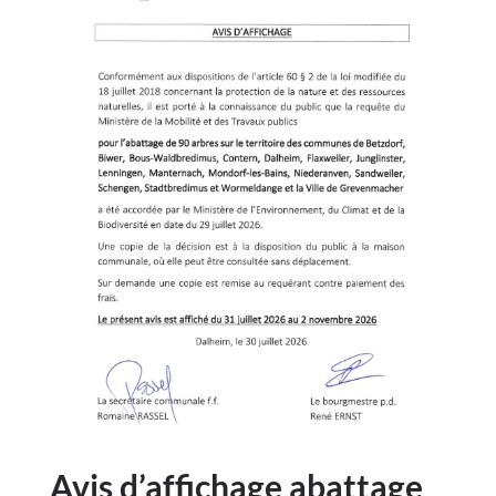
Avis d’affichage abattage