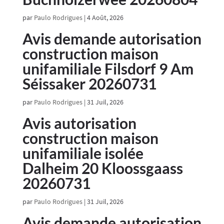
par
Paulo Rodrigues
|
4 Août, 2026
Avis demande autorisation
construction maison
unifamiliale Filsdorf 9 Am
Séissaker 20260731
par
Paulo Rodrigues
|
31 Juil, 2026
Avis autorisation
construction maison
unifamiliale isolée
Dalheim 20 Kloossgaass
20260731
par
Paulo Rodrigues
|
31 Juil, 2026
Avis demande autorisation