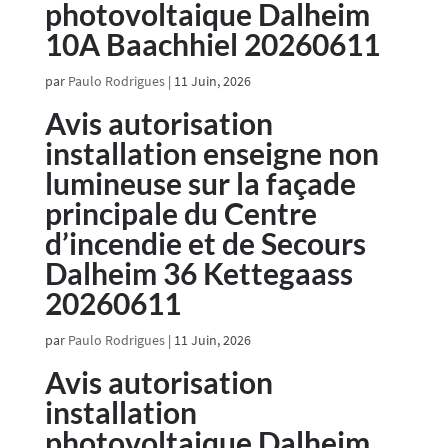
photovoltaique Dalheim
10A Baachhiel 20260611
par
Paulo Rodrigues
|
11 Juin, 2026
Avis autorisation
installation enseigne non
lumineuse sur la façade
principale du Centre
d’incendie et de Secours
Dalheim 36 Kettegaass
20260611
par
Paulo Rodrigues
|
11 Juin, 2026
Avis autorisation
installation
photovoltaique Dalheim