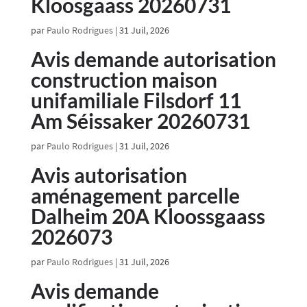
Kloosgaass 20260731
par
Paulo Rodrigues
|
31 Juil, 2026
Avis demande autorisation
construction maison
unifamiliale Filsdorf 11
Am Séissaker 20260731
par
Paulo Rodrigues
|
31 Juil, 2026
Avis autorisation
aménagement parcelle
Dalheim 20A Kloossgaass
2026073
par
Paulo Rodrigues
|
31 Juil, 2026
Avis demande