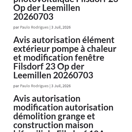
Op der Leemillen
20260703
par
Paulo Rodrigues
|
3 Juil, 2026
Avis autorisation élément
extérieur pompe à chaleur
et modification fenêtre
Filsdorf 23 Op der
Leemillen 20260703
par
Paulo Rodrigues
|
3 Juil, 2026
Avis autorisation
modification autorisation
démolition grange et
construction maison