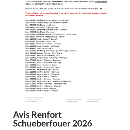
Avis Renfort
Schueberfouer 2026