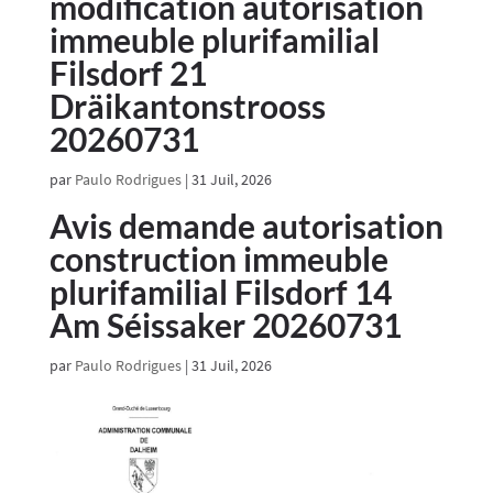
modification autorisation
immeuble plurifamilial
Filsdorf 21
Dräikantonstrooss
20260731
par
Paulo Rodrigues
|
31 Juil, 2026
Avis demande autorisation
construction immeuble
plurifamilial Filsdorf 14
Am Séissaker 20260731
par
Paulo Rodrigues
|
31 Juil, 2026