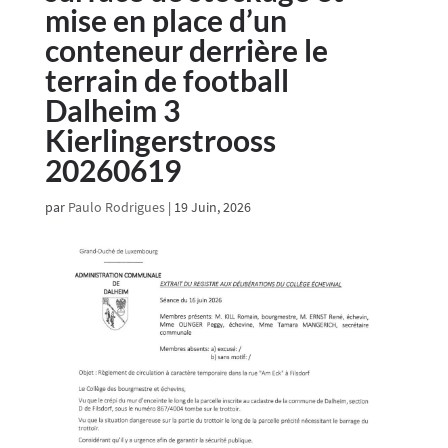
mise en place d’un
conteneur derrière le
terrain de football
Dalheim 3
Kierlingerstrooss
20260619
par
Paulo Rodrigues
|
19 Juin, 2026