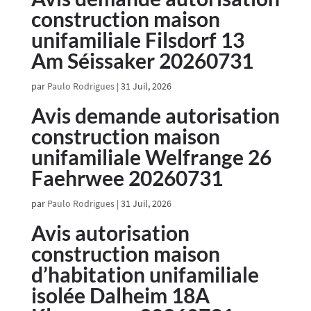
construction maison
unifamiliale Filsdorf 13
Am Séissaker 20260731
par
Paulo Rodrigues
|
31 Juil, 2026
Avis demande autorisation
construction maison
unifamiliale Welfrange 26
Faehrwee 20260731
par
Paulo Rodrigues
|
31 Juil, 2026
Avis autorisation
construction maison
d’habitation unifamiliale
isolée Dalheim 18A