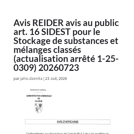
Avis REIDER avis au public
art. 16 SIDEST pour le
Stockage de substances et
mélanges classés
(actualisation arrêté 1-25-
0309) 20260723
par
jahic.dzenita
|
23 Juil, 2026