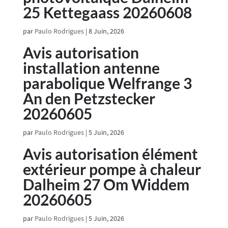
25 Kettegaass 20260608
par
Paulo Rodrigues
|
8 Juin, 2026
Avis autorisation
installation antenne
parabolique Welfrange 3
An den Petzstecker
20260605
par
Paulo Rodrigues
|
5 Juin, 2026
Avis autorisation élément
extérieur pompe à chaleur
Dalheim 27 Om Widdem
20260605
par
Paulo Rodrigues
|
5 Juin, 2026