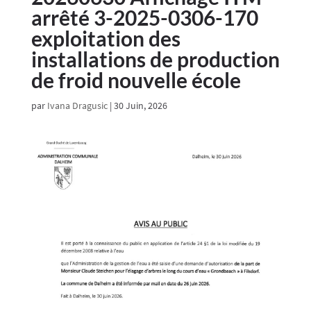
arrêté 3-2025-0306-170
exploitation des
installations de production
de froid nouvelle école
par
Ivana Dragusic
|
30 Juin, 2026