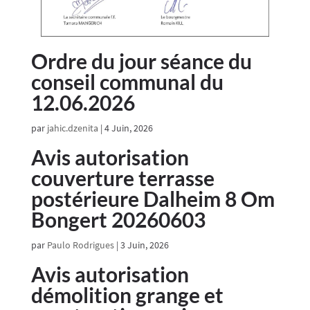
Ordre du jour séance du
conseil communal du
12.06.2026
par
jahic.dzenita
|
4 Juin, 2026
Avis autorisation
couverture terrasse
postérieure Dalheim 8 Om
Bongert 20260603
par
Paulo Rodrigues
|
3 Juin, 2026
Avis autorisation
démolition grange et