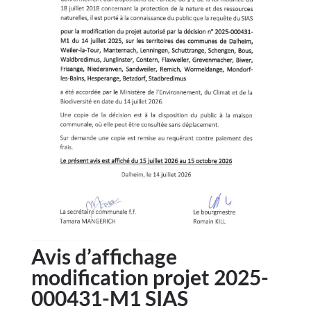
Avis d’affichage
modification projet 2025-
000431-M1 SIAS