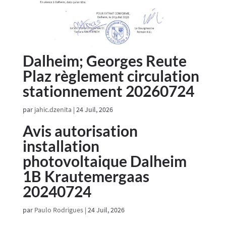
Dalheim; Georges Reute
Plaz règlement circulation
stationnement 20260724
par
jahic.dzenita
|
24 Juil, 2026
Avis autorisation
installation
photovoltaique Dalheim
1B Krautemergaas
20240724
par
Paulo Rodrigues
|
24 Juil, 2026