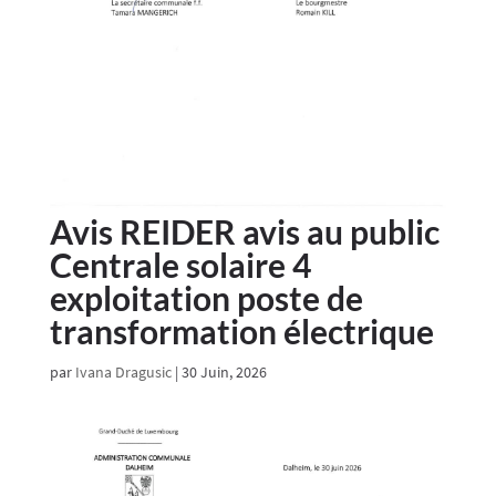
Avis REIDER avis au public
Centrale solaire 4
exploitation poste de
transformation électrique
par
Ivana Dragusic
|
30 Juin, 2026