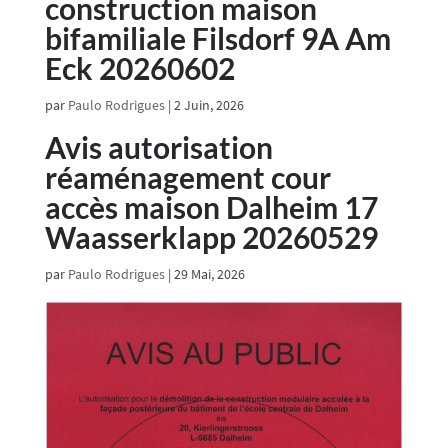
construction maison
bifamiliale Filsdorf 9A Am
Eck 20260602
par
Paulo Rodrigues
|
2 Juin, 2026
Avis autorisation
réaménagement cour
accès maison Dalheim 17
Waasserklapp 20260529
par
Paulo Rodrigues
|
29 Mai, 2026