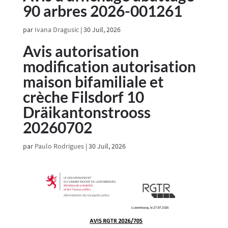
90 arbres 2026-001261
par
Ivana Dragusic
|
30 Juil, 2026
Avis autorisation
modification autorisation
maison bifamiliale et
crèche Filsdorf 10
Dräikantonstrooss
20260702
par
Paulo Rodrigues
|
30 Juil, 2026