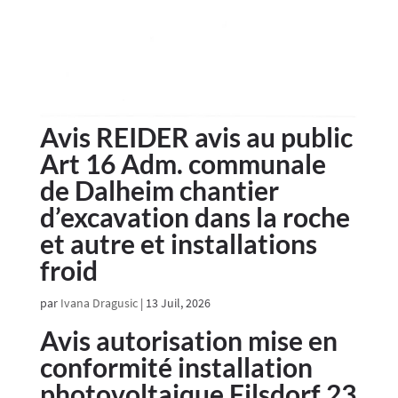
Avis REIDER avis au public
Art 16 Adm. communale
de Dalheim chantier
d’excavation dans la roche
et autre et installations
froid
par
Ivana Dragusic
|
13 Juil, 2026
Avis autorisation mise en
conformité installation
photovoltaique Filsdorf 23