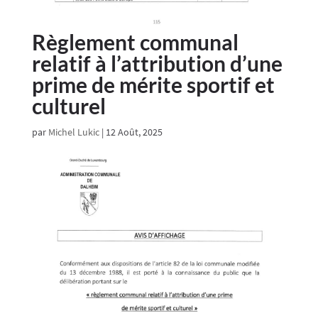
Règlement communal
relatif à l’attribution d’une
prime de mérite sportif et
culturel
par
Michel Lukic
|
12 Août, 2025