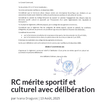
RC mérite sportif et
culturel avec délibération
par
Ivana Dragusic
|
13 Août, 2025