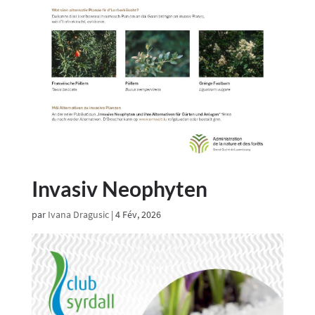
Invasiv Neophyten
par
Ivana Dragusic
|
4 Fév, 2026