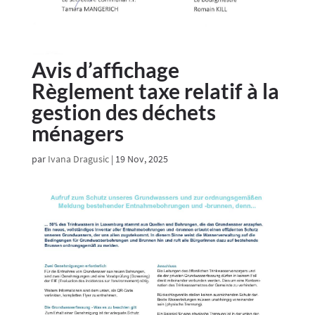
Avis d’affichage
Règlement taxe relatif à la
gestion des déchets
ménagers
par
Ivana Dragusic
|
19 Nov, 2025