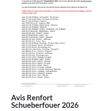
Avis Renfort
Schueberfouer 2026