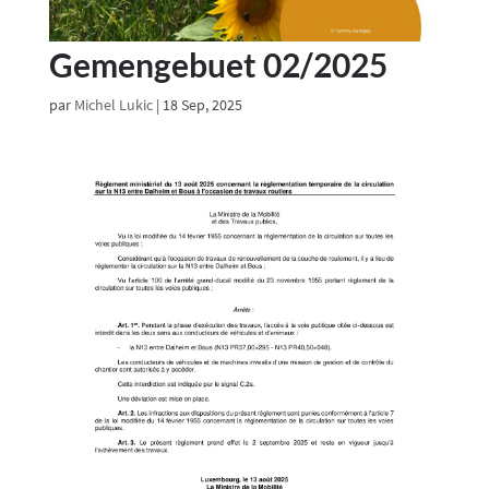
Gemengebuet 02/2025
par
Michel Lukic
|
18 Sep, 2025