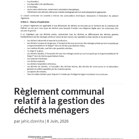
Règlement communal
relatif à la gestion des
déchets ménagers
par
jahic.dzenita
|
8 Juin, 2026