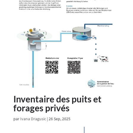
Inventaire des puits et
forages privés
par
Ivana Dragusic
|
26 Sep, 2025