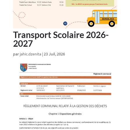
Transport Scolaire 2026-
2027
par
jahic.dzenita
|
23 Juil, 2026