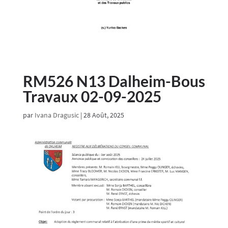
RM526 N13 Dalheim-Bous
Travaux 02-09-2025
par
Ivana Dragusic
|
28 Août, 2025