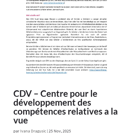
CDV – Centre pour le
développement des
compétences relatives a la
vue
par
Ivana Dragusic
|
25 Nov, 2025