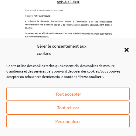
Gérer le consentement aux
cookies
Ce site utilise des cookies techniques essentiels, des cookies de mesure
d’audience et des services tiers pouvant déposer des cookies. Vous pouvez
accepter ou refuser ces derniers via le boutons
“Personnaliser”
.
Tout accepter
Tout refuser
Avis au public –
Personnaliser
installations