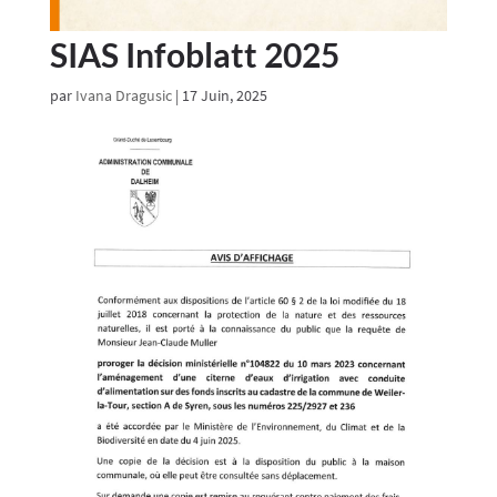
SIAS Infoblatt 2025
par
Ivana Dragusic
|
17 Juin, 2025