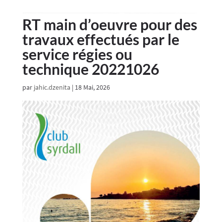
RT main d’oeuvre pour des
travaux effectués par le
service régies ou
technique 20221026
par
jahic.dzenita
|
18 Mai, 2026