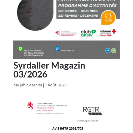
Syrdaller Magazin
03/2026
par
jahic.dzenita
|
7 Août, 2026