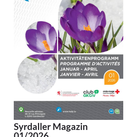
Syrdaller Magazin
01/2026