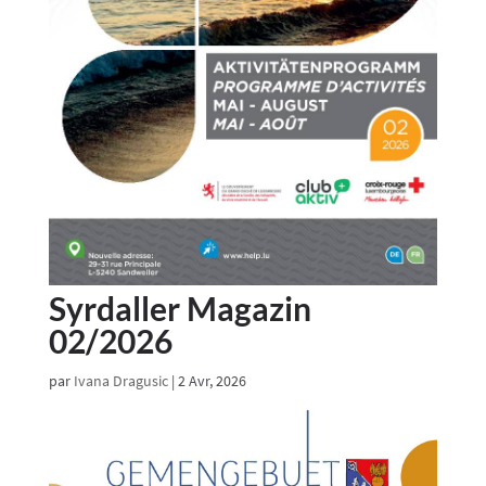
Syrdaller Magazin
02/2026
par
Ivana Dragusic
|
2 Avr, 2026