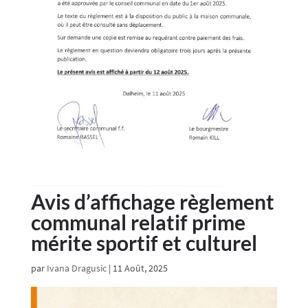
Avis d’affichage règlement
communal relatif prime
mérite sportif et culturel
par
Ivana Dragusic
|
11 Août, 2025