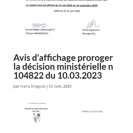
Avis d’affichage proroger
la décision ministérielle n
104822 du 10.03.2023
par
Ivana Dragusic
|
13 Juin, 2025