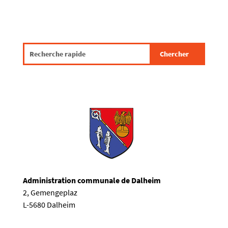
Administration communale de Dalheim
2, Gemengeplaz
L-5680 Dalheim