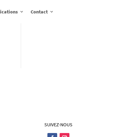
ications
Contact
SUIVEZ-NOUS