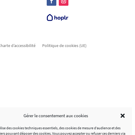
harte d’accessibilité
Politique de cookies (UE)
Gérer le consentement aux cookies
tilise des cookies techniques essentiels, des cookies de mesure d’audience et des
tiers pouvant déposer des cookies. Vous pouvez accepter ou refuser ces derniers via