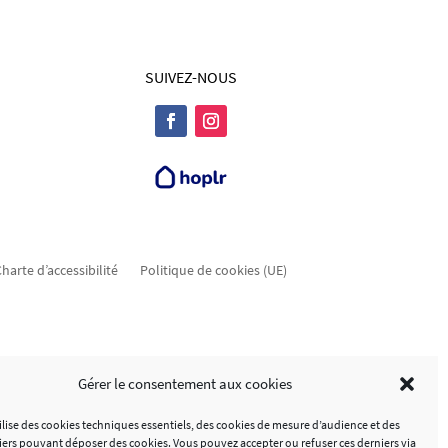
SUIVEZ-NOUS
harte d’accessibilité
Politique de cookies (UE)
Gérer le consentement aux cookies
tilise des cookies techniques essentiels, des cookies de mesure d’audience et des
tiers pouvant déposer des cookies. Vous pouvez accepter ou refuser ces derniers via