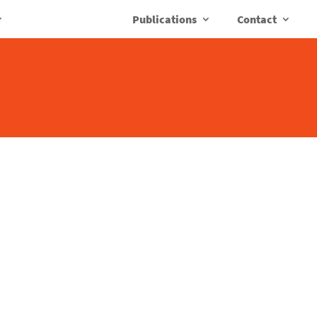
Publications
Contact