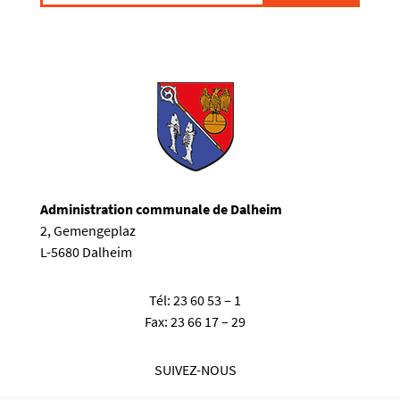
Administration communale de Dalheim
2, Gemengeplaz
L-5680 Dalheim
Tél:
23 60 53 – 1
Fax:
23 66 17 – 29
SUIVEZ-NOUS