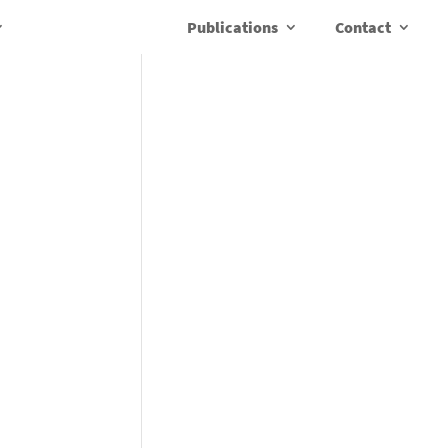
Publications
Contact