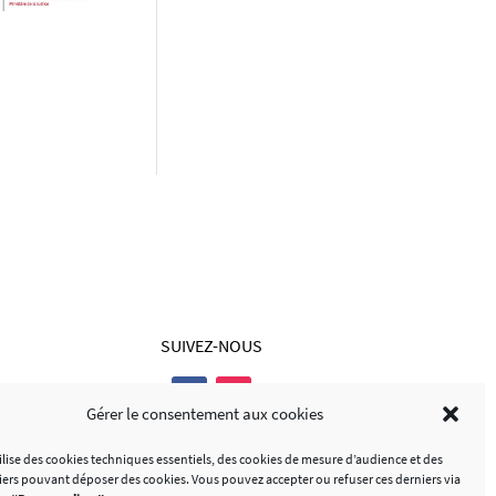
SUIVEZ-NOUS
Gérer le consentement aux cookies
tilise des cookies techniques essentiels, des cookies de mesure d’audience et des
tiers pouvant déposer des cookies. Vous pouvez accepter ou refuser ces derniers via