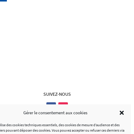
SUIVEZ-NOUS
Gérer le consentement aux cookies
tilise des cookies techniques essentiels, des cookies de mesure d’audience et des
tiers pouvant déposer des cookies. Vous pouvez accepter ou refuser ces derniers via