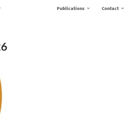
Publications
Contact
26