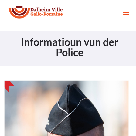
Informatioun vun der
Police