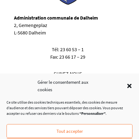
Administration communale de Dalheim
2, Gemengeplaz
L-5680 Dalheim
Tél:
23 60 53 – 1
Fax:
23 66 17 – 29
SUIVEZ-NOUS
Gérer le consentement aux
cookies
Ce site utilise des cookies techniques essentiels, des cookies de mesure
d’audience et des services tiers pouvant déposer des cookies. Vous pouvez
accepter ou refuser ces derniers via le boutons
“Personnaliser”
.
Tout accepter