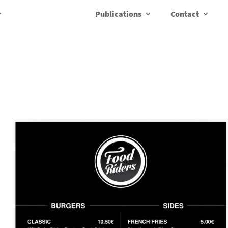
Publications
Contact