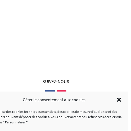
SUIVEZ-NOUS
Gérer le consentement aux cookies
tilise des cookies techniques essentiels, des cookies de mesure d’audience et des
tiers pouvant déposer des cookies. Vous pouvez accepter ou refuser ces derniers via
ns
“Personnaliser”
.