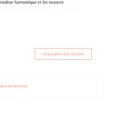
+ Exportation iCal / Outlook
ent est terminé.