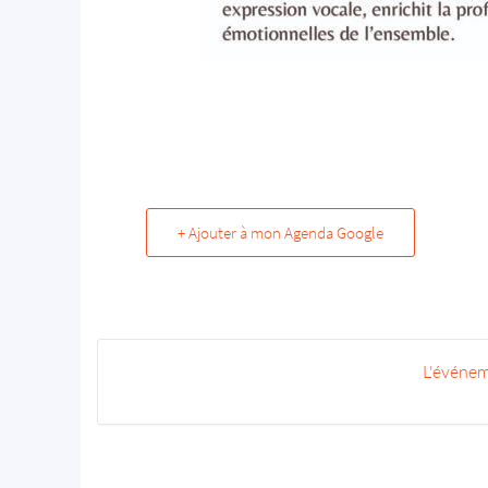
+ Ajouter à mon Agenda Google
L'événem