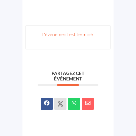
L'événement est terminé.
PARTAGEZ CET
ÉVÉNEMENT