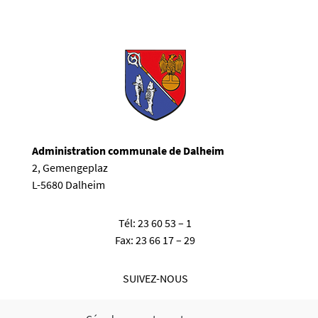
Administration communale de Dalheim
2, Gemengeplaz
L-5680 Dalheim
Tél:
23 60 53 – 1
Fax:
23 66 17 – 29
SUIVEZ-NOUS