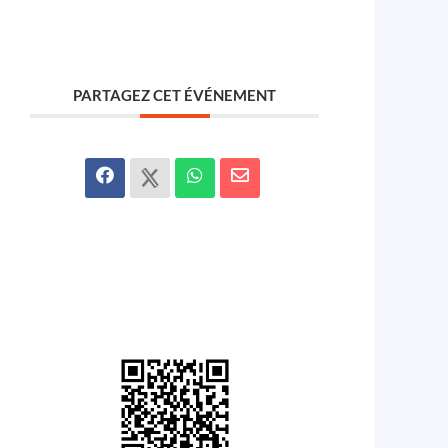
PARTAGEZ CET ÉVÉNEMENT