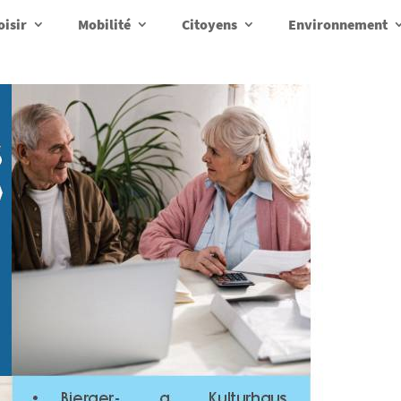
oisir
Mobilité
Citoyens
Environnement