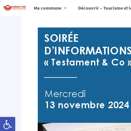
Ma commune
Découvrir – Tourisme et l
Ouvrir la barre d’outils