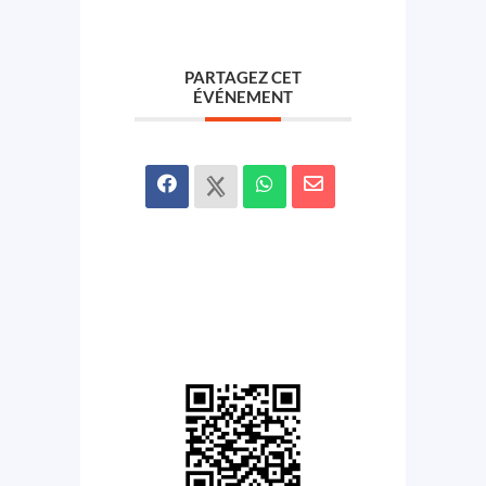
PARTAGEZ CET
ÉVÉNEMENT