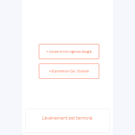
+ Ajouter à mon Agenda Google
+ Exportation iCal / Outlook
L'événement est terminé.