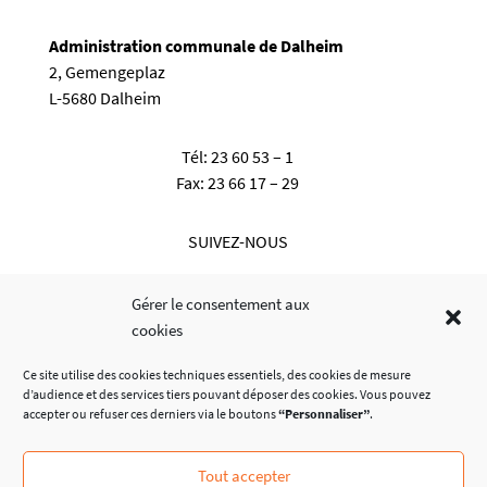
Administration communale de Dalheim
2, Gemengeplaz
L-5680 Dalheim
Tél:
23 60 53 – 1
Fax:
23 66 17 – 29
SUIVEZ-NOUS
Gérer le consentement aux
cookies
Ce site utilise des cookies techniques essentiels, des cookies de mesure
d’audience et des services tiers pouvant déposer des cookies. Vous pouvez
accepter ou refuser ces derniers via le boutons
“Personnaliser”
.
Tout accepter