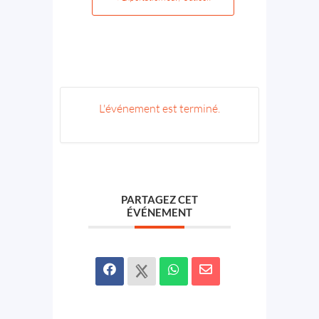
L'événement est terminé.
PARTAGEZ CET
ÉVÉNEMENT