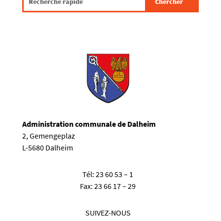
Administration communale de Dalheim
2, Gemengeplaz
L-5680 Dalheim
Tél:
23 60 53 – 1
Fax:
23 66 17 – 29
SUIVEZ-NOUS