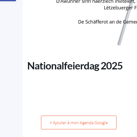
Nationalfeierdag 2025
+ Ajouter à mon Agenda Google