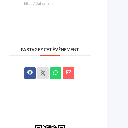
https://dalheim.lu/
PARTAGEZ CET ÉVÉNEMENT