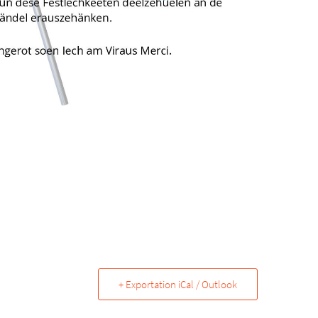
+ Exportation iCal / Outlook