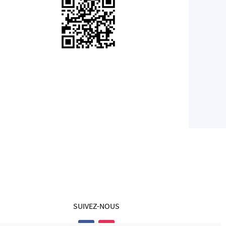
SUIVEZ-NOUS