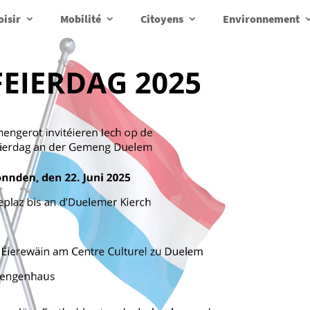
oisir
Mobilité
Citoyens
Environnement