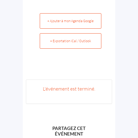
+ Ajouter à mon Agenda Google
+ Exportation iCal / Outlook
L'événement est terminé.
PARTAGEZ CET
ÉVÉNEMENT