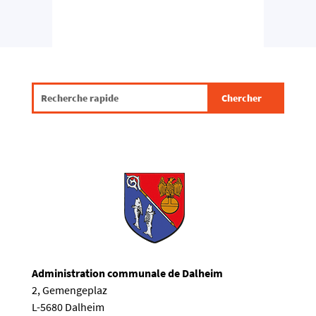
Administration communale de Dalheim
2, Gemengeplaz
L-5680 Dalheim