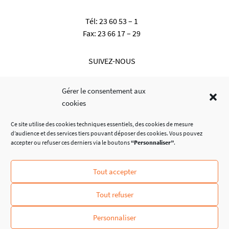
Tél:
23 60 53 – 1
Fax:
23 66 17 – 29
SUIVEZ-NOUS
Gérer le consentement aux
cookies
Ce site utilise des cookies techniques essentiels, des cookies de mesure
d’audience et des services tiers pouvant déposer des cookies. Vous pouvez
accepter ou refuser ces derniers via le boutons
“Personnaliser”
.
Tout accepter
© Administration Communale de Dalheim
Tout refuser
Personnaliser