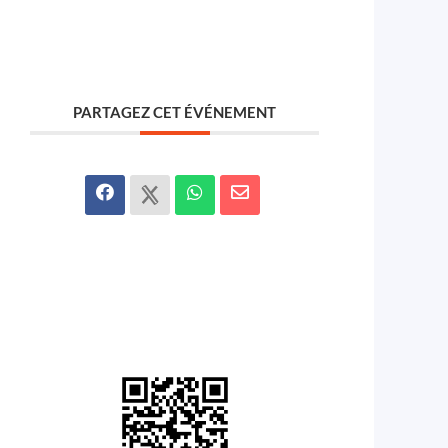
PARTAGEZ CET ÉVÉNEMENT