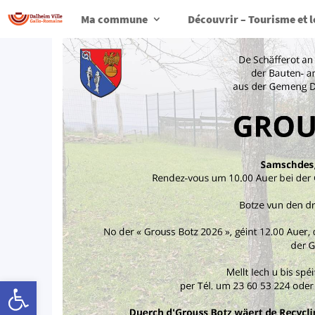
Ma commune
Découvrir – Tourisme et l
Ouvrir la barre d’outils