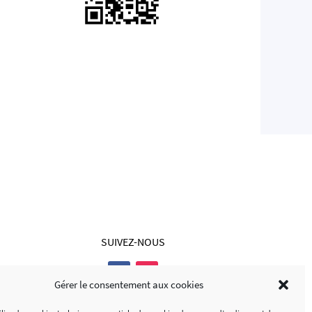
SUIVEZ-NOUS
Gérer le consentement aux cookies