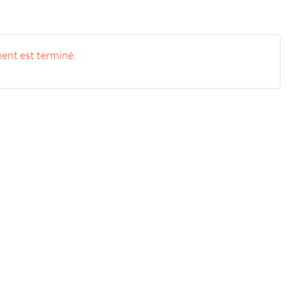
ent est terminé.