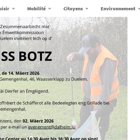
oisir
Mobilité
Citoyens
Environnement