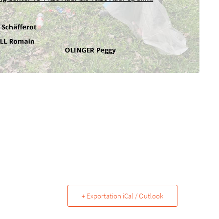
+ Exportation iCal / Outlook