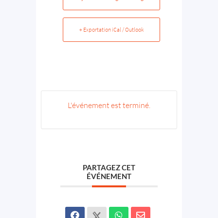
+ Exportation iCal / Outlook
L'événement est terminé.
PARTAGEZ CET
ÉVÉNEMENT