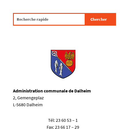
Administration communale de Dalheim
2, Gemengeplaz
L-5680 Dalheim
Tél:
23 60 53 – 1
Fax:
23 66 17 – 29