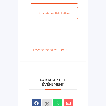
+ Exportation iCal / Outlook
L'événement est terminé.
PARTAGEZ CET
ÉVÉNEMENT