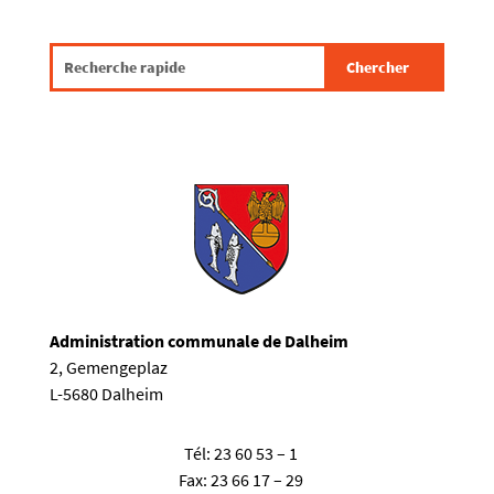
Administration communale de Dalheim
2, Gemengeplaz
L-5680 Dalheim
Tél:
23 60 53 – 1
Fax:
23 66 17 – 29