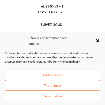
Tél:
23 60 53 – 1
Fax:
23 66 17 – 29
SUIVEZ-NOUS
Gérer le consentement aux
cookies
Ce site utilise des cookies techniques essentiels, des cookies de mesure
d’audience et des services tiers pouvant déposer des cookies. Vous pouvez
accepter ou refuser ces derniers via le boutons
“Personnaliser”
.
Tout accepter
© Administration Communale de Dalheim
Tout refuser
Personnaliser