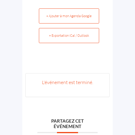
+ Ajouter à mon Agenda Google
+ Exportation iCal / Outlook
L'événement est terminé.
PARTAGEZ CET
ÉVÉNEMENT