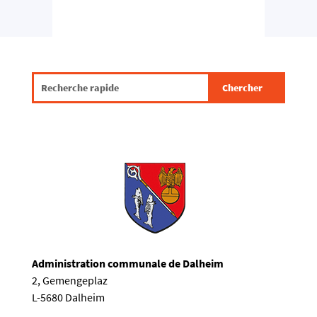
Administration communale de Dalheim
2, Gemengeplaz
L-5680 Dalheim