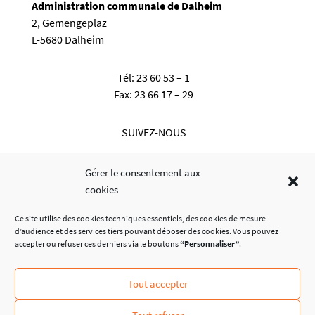
Administration communale de Dalheim
2, Gemengeplaz
L-5680 Dalheim
Tél:
23 60 53 – 1
Fax:
23 66 17 – 29
SUIVEZ-NOUS
Gérer le consentement aux
cookies
Ce site utilise des cookies techniques essentiels, des cookies de mesure
d’audience et des services tiers pouvant déposer des cookies. Vous pouvez
accepter ou refuser ces derniers via le boutons
“Personnaliser”
.
Tout accepter
© Administration Communale de Dalheim