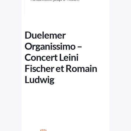
Duelemer
Organissimo –
Concert Leini
Fischer et Romain
Ludwig