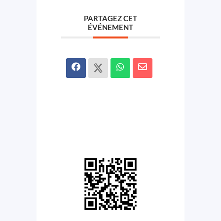
PARTAGEZ CET
ÉVÉNEMENT