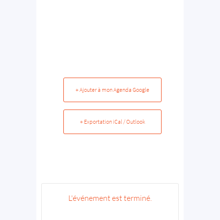
+ Ajouter à mon Agenda Google
+ Exportation iCal / Outlook
L'événement est terminé.