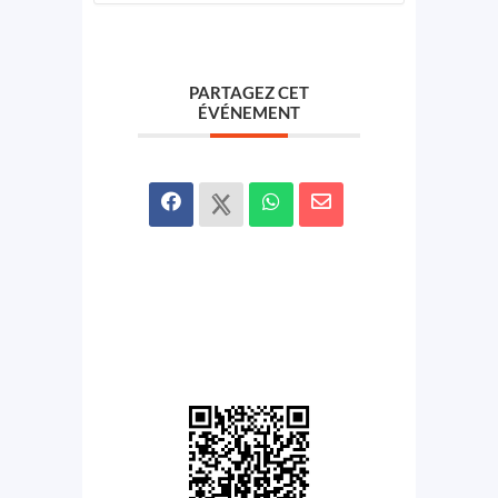
PARTAGEZ CET
ÉVÉNEMENT