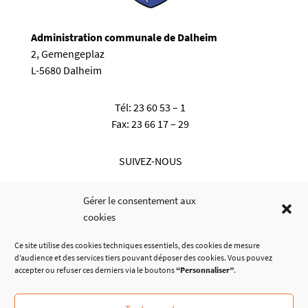
Administration communale de Dalheim
2, Gemengeplaz
L-5680 Dalheim
Tél:
23 60 53 – 1
Fax:
23 66 17 – 29
SUIVEZ-NOUS
Gérer le consentement aux
cookies
Ce site utilise des cookies techniques essentiels, des cookies de mesure
d’audience et des services tiers pouvant déposer des cookies. Vous pouvez
accepter ou refuser ces derniers via le boutons
“Personnaliser”
.