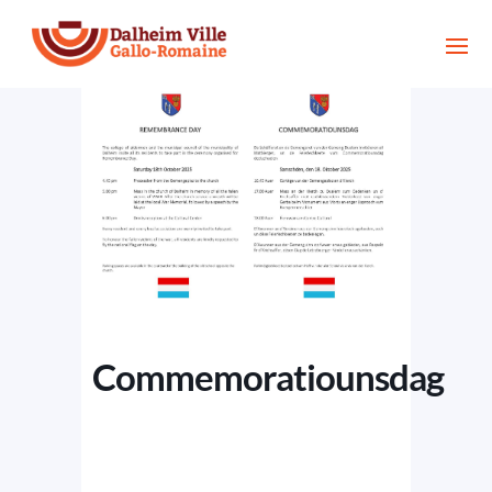
Commemoratiounsdag