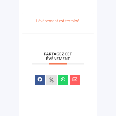
L'événement est terminé.
PARTAGEZ CET
ÉVÉNEMENT