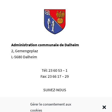
Administration communale de Dalheim
2, Gemengeplaz
L-5680 Dalheim
Tél:
23 60 53 – 1
Fax:
23 66 17 – 29
SUIVEZ-NOUS
Gérer le consentement aux
cookies