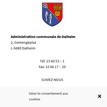
Administration communale de Dalheim
2, Gemengeplaz
L-5680 Dalheim
Tél:
23 60 53 – 1
Fax:
23 66 17 – 29
SUIVEZ-NOUS
Gérer le consentement aux
cookies