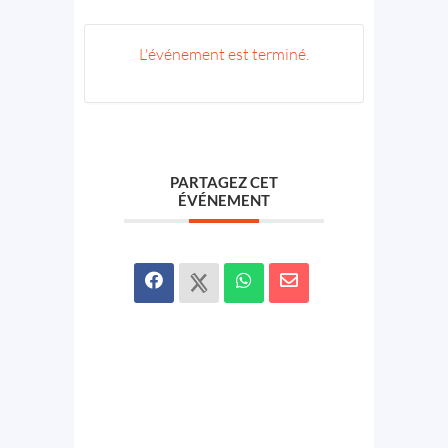
L'événement est terminé.
PARTAGEZ CET
ÉVÉNEMENT