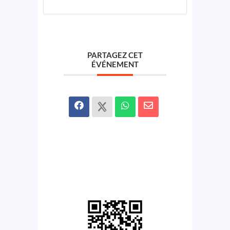
PARTAGEZ CET
ÉVÉNEMENT