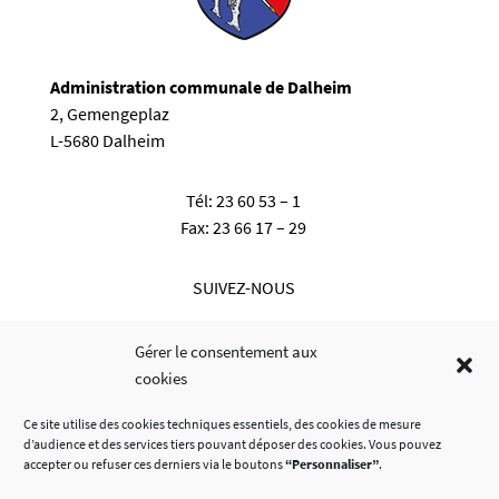
Administration communale de Dalheim
2, Gemengeplaz
L-5680 Dalheim
Tél:
23 60 53 – 1
Fax:
23 66 17 – 29
SUIVEZ-NOUS
Gérer le consentement aux
cookies
Ce site utilise des cookies techniques essentiels, des cookies de mesure
d’audience et des services tiers pouvant déposer des cookies. Vous pouvez
accepter ou refuser ces derniers via le boutons
“Personnaliser”
.