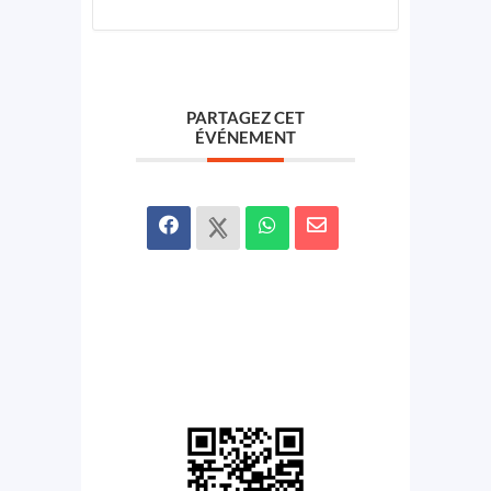
PARTAGEZ CET
ÉVÉNEMENT