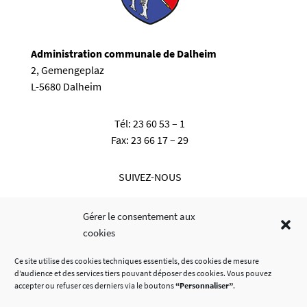
Administration communale de Dalheim
2, Gemengeplaz
L-5680 Dalheim
Tél:
23 60 53 – 1
Fax:
23 66 17 – 29
SUIVEZ-NOUS
Gérer le consentement aux
cookies
Ce site utilise des cookies techniques essentiels, des cookies de mesure
d’audience et des services tiers pouvant déposer des cookies. Vous pouvez
accepter ou refuser ces derniers via le boutons
“Personnaliser”
.