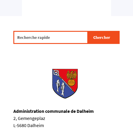
Administration communale de Dalheim
2, Gemengeplaz
L-5680 Dalheim