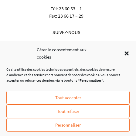
Tél:
23 60 53 – 1
Fax:
23 66 17 – 29
SUIVEZ-NOUS
Gérer le consentement aux
cookies
Ce site utilise des cookies techniques essentiels, des cookies de mesure
d’audience et des services tiers pouvant déposer des cookies. Vous pouvez
accepter ou refuser ces derniers via le boutons
“Personnaliser”
.
Tout accepter
© Administration Communale de Dalheim
Tout refuser
Personnaliser