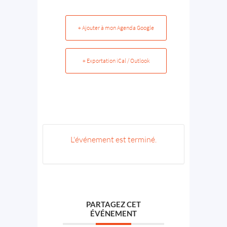
+ Ajouter à mon Agenda Google
+ Exportation iCal / Outlook
L'événement est terminé.
PARTAGEZ CET
ÉVÉNEMENT