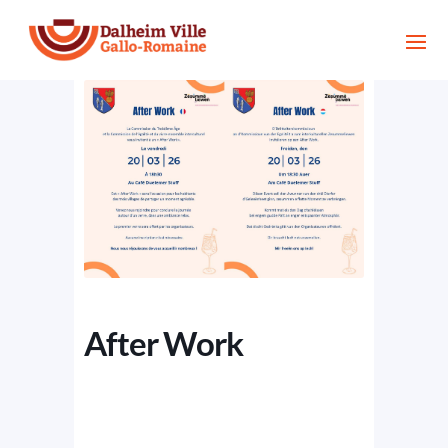
After Work