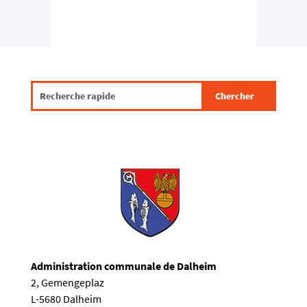
Administration communale de Dalheim
2, Gemengeplaz
L-5680 Dalheim