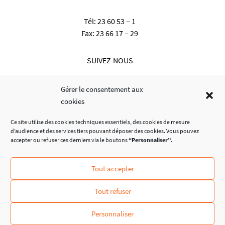
Tél:
23 60 53 – 1
Fax:
23 66 17 – 29
SUIVEZ-NOUS
Gérer le consentement aux
cookies
Ce site utilise des cookies techniques essentiels, des cookies de mesure
d’audience et des services tiers pouvant déposer des cookies. Vous pouvez
accepter ou refuser ces derniers via le boutons
“Personnaliser”
.
Tout accepter
© Administration Communale de Dalheim
Tout refuser
Personnaliser