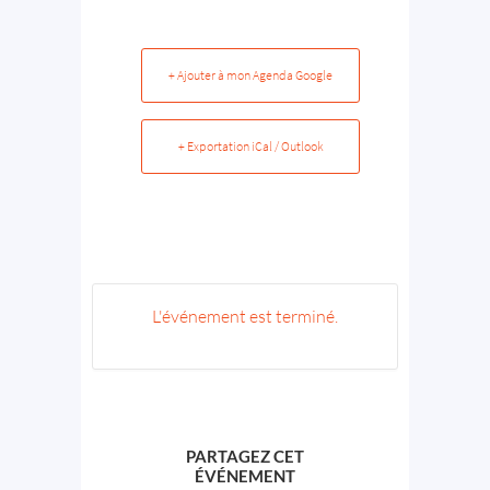
+ Ajouter à mon Agenda Google
+ Exportation iCal / Outlook
L'événement est terminé.
PARTAGEZ CET
ÉVÉNEMENT