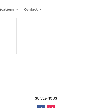
ications
Contact
SUIVEZ-NOUS