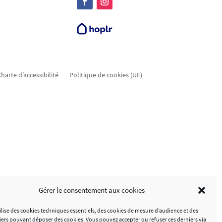
harte d’accessibilité
Politique de cookies (UE)
Gérer le consentement aux cookies
tilise des cookies techniques essentiels, des cookies de mesure d’audience et des
tiers pouvant déposer des cookies. Vous pouvez accepter ou refuser ces derniers via